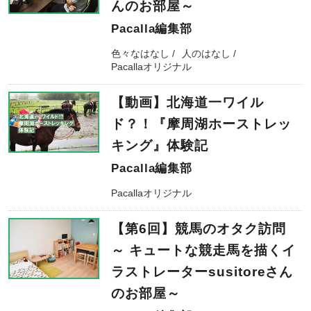
んのお部屋～
Pacalla編集部
色々なはなし
人のはなし
Pacallaオリジナル
【動画】北海道一ワイル
ド？！『摩周湖ホーストレッ
キング』体験記
Pacalla編集部
Pacallaオリジナル
【第6回】競馬のオタク訪問
～ キュートな競走馬を描くイ
ラストレーターsusitoreさん
のお部屋～