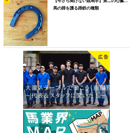
【今さら聞けない競馬学】第二の心臓…
馬の蹄を護る蹄鉄の種類