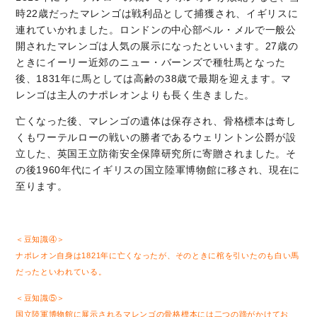
時22歳だったマレンゴは戦利品として捕獲され、イギリスに
連れていかれました。ロンドンの中心部ペル・メルで一般公
開されたマレンゴは人気の展示になったといいます。27歳の
ときにイーリー近郊のニュー・バーンズで種牡馬となった
後、1831年に馬としては高齢の38歳で最期を迎えます。マ
レンゴは主人のナポレオンよりも長く生きました。
亡くなった後、マレンゴの遺体は保存され、骨格標本は奇し
くもワーテルローの戦いの勝者であるウェリントン公爵が設
立した、英国王立防衛安全保障研究所に寄贈されました。そ
の後1960年代にイギリスの国立陸軍博物館に移され、現在に
至ります。
＜豆知識④＞
ナポレオン自身は1821年に亡くなったが、そのときに棺を引いたのも白い馬
だったといわれている。
＜豆知識⑤＞
国立陸軍博物館に展示されるマレンゴの骨格標本には二つの蹄がかけてお