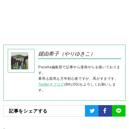
鑓由希子（やりゆきこ）
Pacalla編集部で記事やら漫画やらを描いておりま
す。
乗馬も競馬も万年初心者ですが、馬がすきです。
Twitter
と
ブログ
(BALOG)もよろしくお願いしま
す。
記事をシェアする