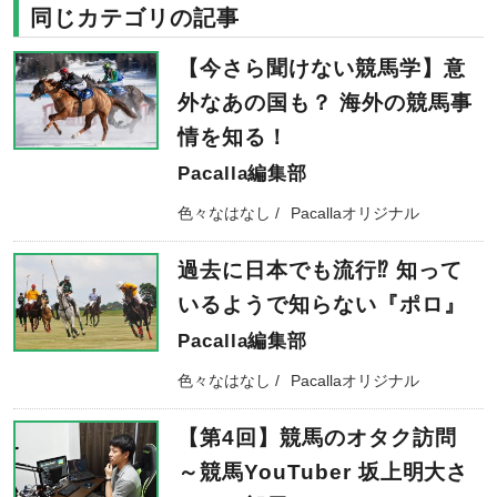
同じカテゴリの記事
【今さら聞けない競馬学】意
外なあの国も？ 海外の競馬事
情を知る！
Pacalla編集部
色々なはなし
Pacallaオリジナル
過去に日本でも流行⁉ 知って
いるようで知らない『ポロ』
Pacalla編集部
色々なはなし
Pacallaオリジナル
【第4回】競馬のオタク訪問
～競馬YouTuber 坂上明大さ