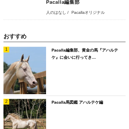
Pacalla編集部
人のはなし
Pacallaオリジナル
おすすめ
1
Pacalla編集部、黄金の馬『アハルテ
ケ』に会いに行ってき…
2
Pacalla馬図鑑 アハルテケ編