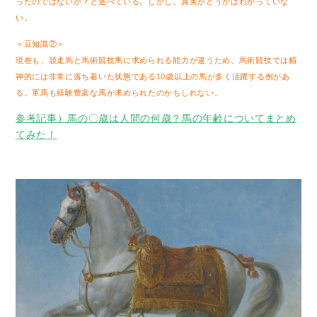
ったのではないか？と述べている。しかし、真実かどうかはわかっていな
い。
＜豆知識②＞
現在も、競走馬と馬術競技馬に求められる能力が違うため、馬術競技では精
神的には非常に落ち着いた状態である10歳以上の馬が多く活躍する例があ
る。軍馬も経験豊富な馬が求められたのかもしれない。
参考記事）馬の〇歳は人間の何歳？馬の年齢についてまとめ
てみた！