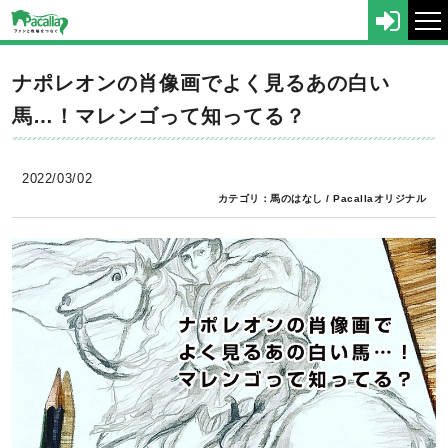
tog
nav
ナポレオンの肖像画でよく見るあの白い
馬…！マレンゴって知ってる？
2022/03/02
カテゴリ：
馬のはなし
/
Pacallaオリジナル