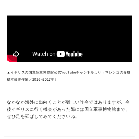
▲イギリスの国立陸軍博物館公式YouTubeチャンネルより（マレンゴの骨格
標本修復作業／2016~2017年）
なかなか海外に出向くことが難しい昨今ではありますが、今
後イギリスに行く機会があった際には国立軍事博物館まで、
ぜひ足を延ばしてみてくださいね。