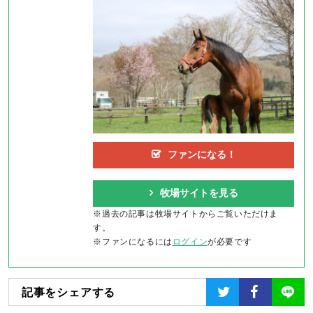
ファンになる！
牧場サイトを見る
※過去の記事は牧場サイトからご覧いただけま
す。
※ファンになるには
ログイン
が必要です
記事をシェアする