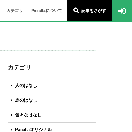
カテゴリ
Pacallaについて
記事をさがす
カテゴリ
人のはなし
馬のはなし
色々なはなし
Pacallaオリジナル