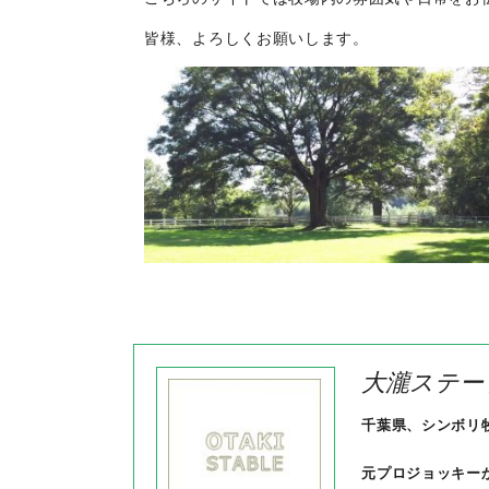
皆様、よろしくお願いします。
大瀧ステー
千葉県、シンボリ
元プロジョッキー