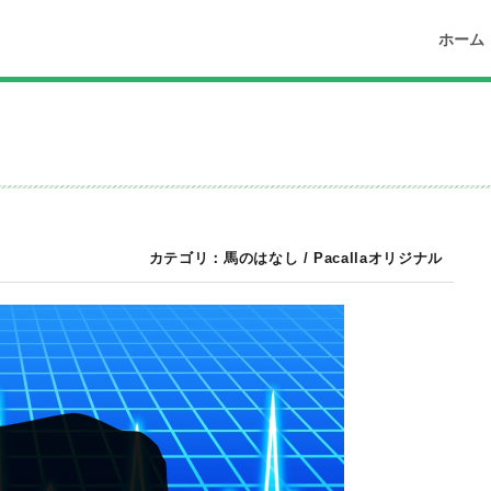
ホーム
カテゴリ：
馬のはなし
/
Pacallaオリジナル