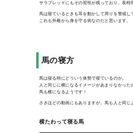
サラブレッドにもその習性が残っており、長時
馬は寝ているときも耳を動かして周りを警戒し
これも外敵から身を守る術なのだと思います。
馬の寝方
馬は寝る時にどういう体勢で寝ているのか。
人と同じに横になるイメージがあまりなかった
馬も横になるようです！
さきほどの動画にもありますが、馬も人と同じ
横たわって寝る馬