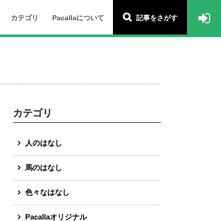
カテゴリ
Pacallaについて
記事をさがす
カテゴリ
人のはなし
馬のはなし
色々なはなし
Pacallaオリジナル