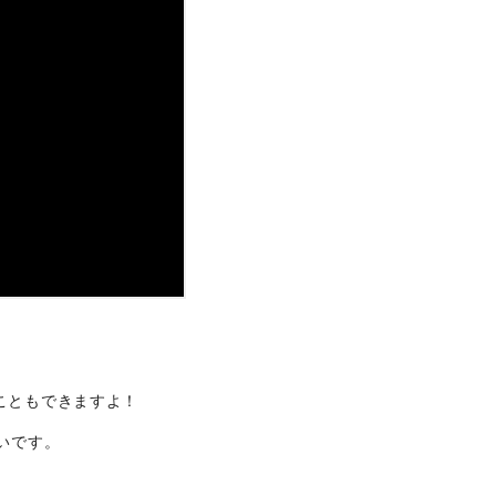
こともできますよ！
いです。