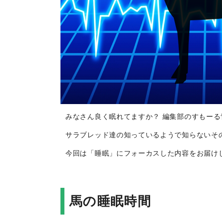
みなさん良く眠れてますか？ 編集部のすもーる
サラブレッド達の知っているようで知らないそ
今回は「睡眠」にフォーカスした内容をお届け
馬の睡眠時間