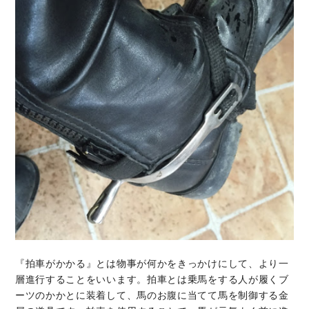
『拍車がかかる』とは物事が何かをきっかけにして、より一
層進行することをいいます。拍車とは乗馬をする人が履くブ
ーツのかかとに装着して、馬のお腹に当てて馬を制御する金