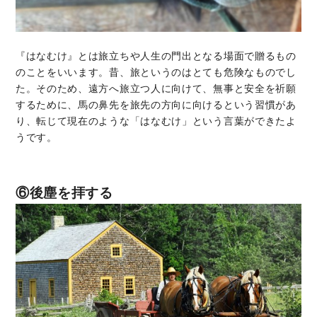
『はなむけ』とは旅立ちや人生の門出となる場面で贈るもの
のことをいいます。昔、旅というのはとても危険なものでし
た。そのため、遠方へ旅立つ人に向けて、無事と安全を祈願
するために、馬の鼻先を旅先の方向に向けるという習慣があ
り、転じて現在のような「はなむけ」という言葉ができたよ
うです。
⑥後塵を拝する