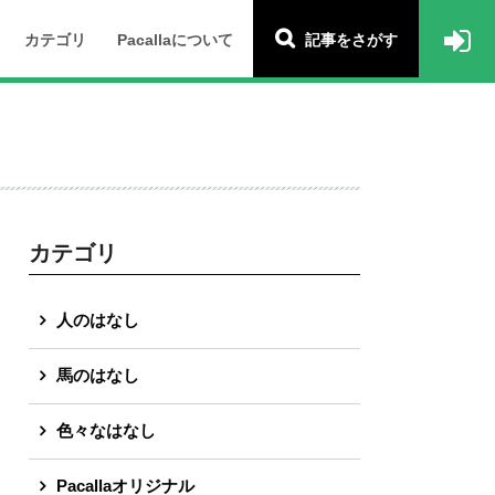
カテゴリ
Pacallaについて
記事をさがす
カテゴリ
人のはなし
馬のはなし
色々なはなし
Pacallaオリジナル