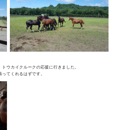
、トウカイクルークの応援に行きました。
張ってくれるはずです。