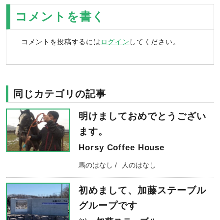
コメントを書く
コメントを投稿するには
ログイン
してください。
同じカテゴリの記事
明けましておめでとうござい
ます。
Horsy Coffee House
馬のはなし
人のはなし
初めまして、加藤ステーブル
グループです