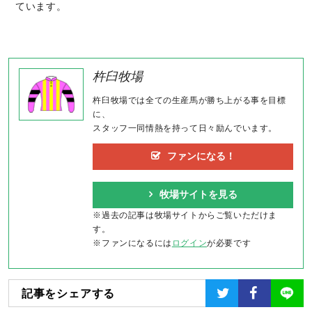
ています。
杵臼牧場
杵臼牧場では全ての生産馬が勝ち上がる事を目標
に、
スタッフ一同情熱を持って日々励んでいます。
ファンになる！
牧場サイトを見る
※過去の記事は牧場サイトからご覧いただけま
す。
※ファンになるには
ログイン
が必要です
記事をシェアする