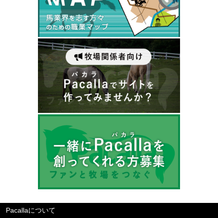
Pacallaについて