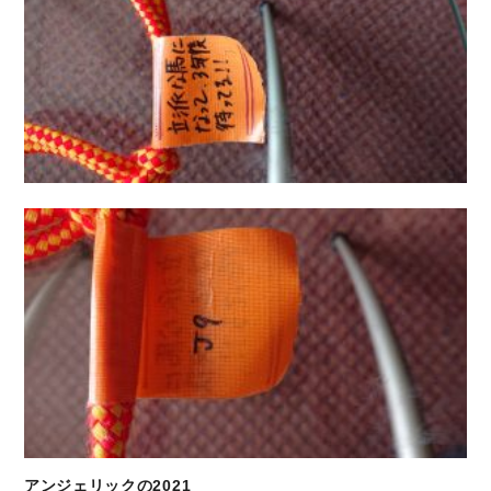
アンジェリックの2021