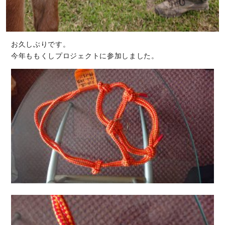
お久しぶりです。
今年ももくしプロジェクトに参加しました。