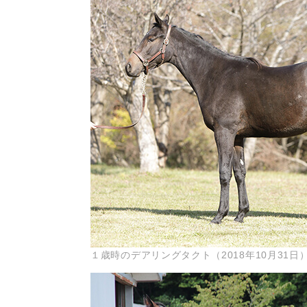
１歳時のデアリングタクト（2018年10月3