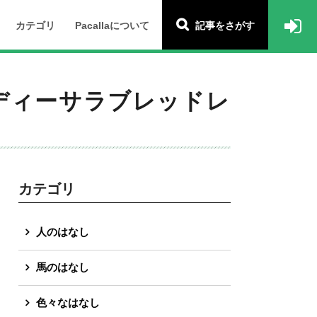
カテゴリ
Pacallaについて
記事をさがす
ディーサラブレッドレ
カテゴリ
人のはなし
馬のはなし
色々なはなし