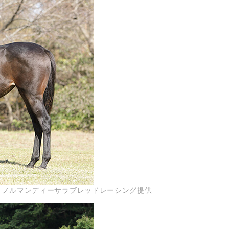
1日）ノルマンディーサラブレッドレーシング提供