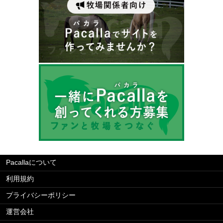
Pacallaについて
利用規約
プライバシーポリシー
運営会社