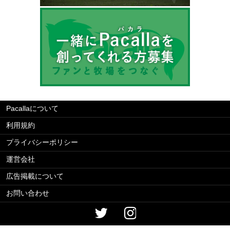
Pacallaについて
利用規約
プライバシーポリシー
運営会社
広告掲載について
お問い合わせ