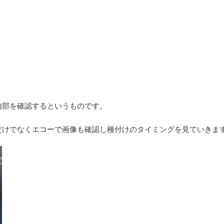
内部を確認するというものです。
だけでなくエコーで画像も確認し種付けのタイミングを見ていきま