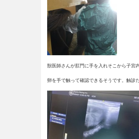
獣医師さんが肛門に手を入れそこから子宮
卵を手で触って確認できるそうです。触診