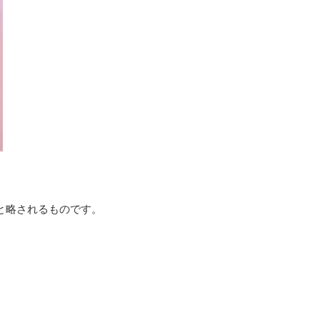
と略されるものです。