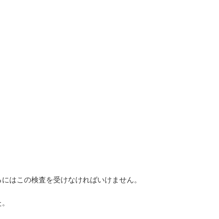
るにはこの検査を受けなければいけません。
た。