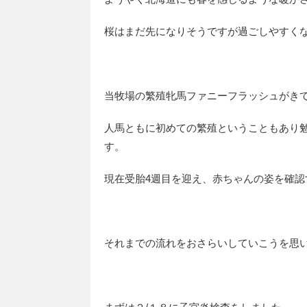
桜はまだ先になりそうですが過ごしやすく
当牧場の繁殖牝馬ファニーフラッシュがきて
人馬ともに初めての繁殖ということもあり
す。
現在受胎4週目を迎え、赤ちゃんの姿を確認
それまでの流れをおさらいしていこうを思