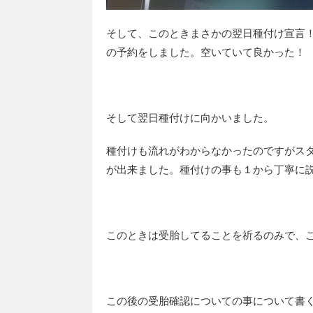
そして、このときまさかの翌日種付け宣言
の予約をしました。空いていて良かった！
そして翌日種付けに向かいました。
種付けも流れがわからなかったのですがス
が出来ました。種付けの事も１から丁寧に
このときは受胎してることを祈るのみで、
この後の受胎確認についての事について書