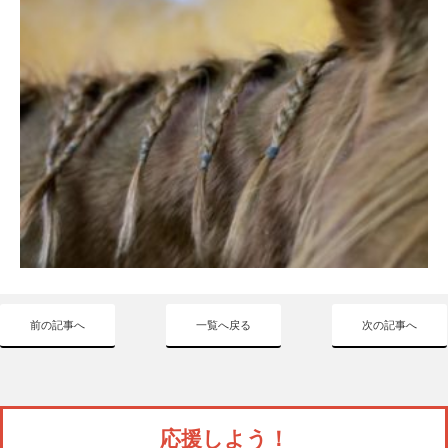
前の記事へ
一覧へ戻る
次の記事へ
応援しよう！