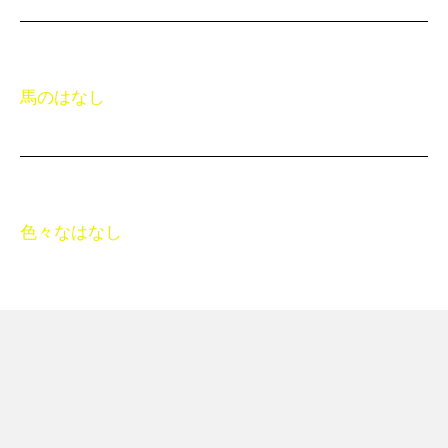
馬のはなし
色々なはなし