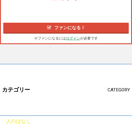
ファンになる！
※ファンになるには
ログイン
が必要です
カテゴリー
CATEGORY
人のはなし