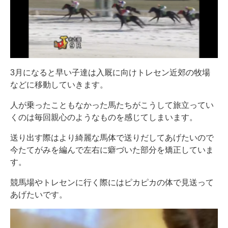
3月になると早い子達は入厩に向けトレセン近郊の牧場
などに移動していきます。
人が乗ったこともなかった馬たちがこうして旅立ってい
くのは毎回親心のようなものを感じてしまいます。
送り出す際はより綺麗な馬体で送りだしてあげたいので
今たてがみを編んで左右に癖づいた部分を矯正していま
す。
競馬場やトレセンに行く際にはピカピカの体で見送って
あげたいです。