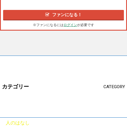
ファンになる！
※ファンになるには
ログイン
が必要です
カテゴリー
CATEGORY
人のはなし