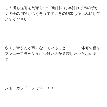
この後も経過を見守りつつ9週目には早ければ男の子か
女の子の判別がつくそうです。その結果も楽しみにして
いてください。
さて、皆さんが気になっていること・・・一体何の種を
ファニーフラッシュにつけたのか発表したいと思いま
す。
ジョーカプチーノです！！！