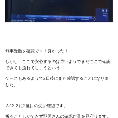
無事受胎を確認です！良かった！
しかし、ここで安心するのは早いようでまだここで確認
できても流れてしまうという
ケースもあるようで2日後にまた確認することになりま
した。
３/２２に2度目の受胎確認です。
祈ることしかできず獣医さんの確認作業を見守ります。