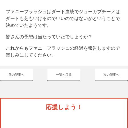
ファニーフラッシュはダート血統でジョーカプチーノは
ダートも芝もいけるのでいいのではないかということで
決めていたようです。
皆さんの予想は当たっていたでしょうか？
これからもファニーフラッシュの経過を報告しますので
楽しみにしてください。
前の記事へ
一覧へ戻る
次の記事へ
応援しよう！