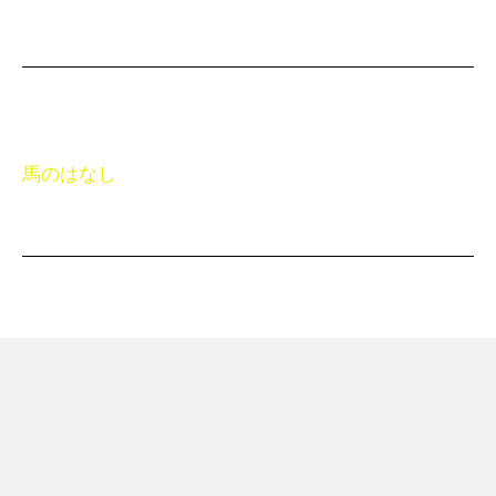
馬のはなし
色々なはなし