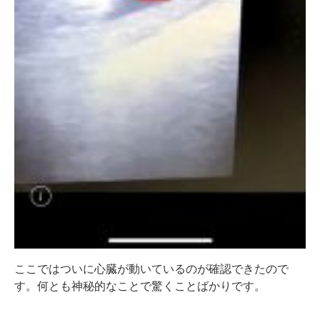
ここではついに心臓が動いているのが確認できたので
す。何とも神秘的なことで驚くことばかりです。