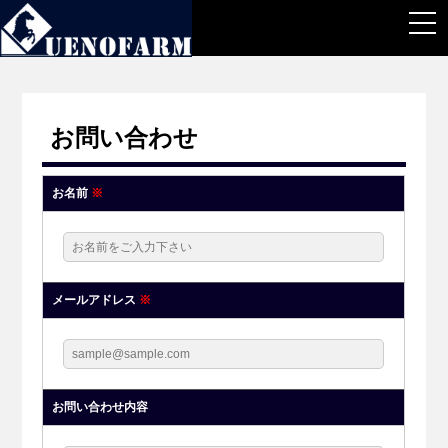
togg
navi
お問い合わせ
お名前
※
メールアドレス
※
お問い合わせ内容