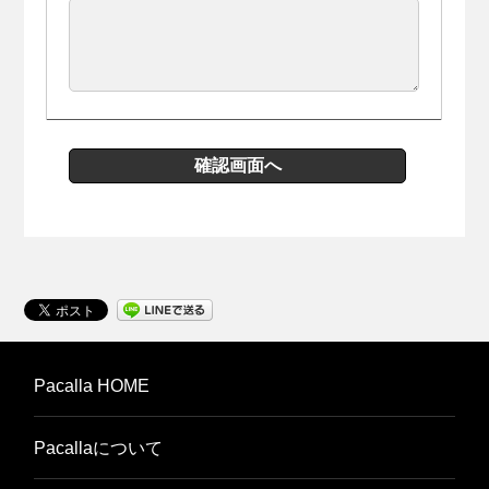
Pacalla HOME
Pacallaについて