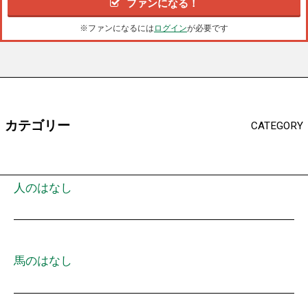
ファンになる！
※ファンになるには
ログイン
が必要です
カテゴリー
CATEGORY
人のはなし
馬のはなし