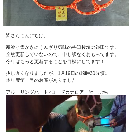
皆さんこんにちは。
寒波と雪かきにうんざり気味の杵臼牧場の鎌田です。
全然更新していないので、申し訳なくおもってます。
今年はもっと更新することを目標にしてます！
少し遅くなりましたが、1月19日の19時30分頃に、
本年度第一号のお産がありました！
アルーリングハート×ロードカナロア 牡 鹿毛