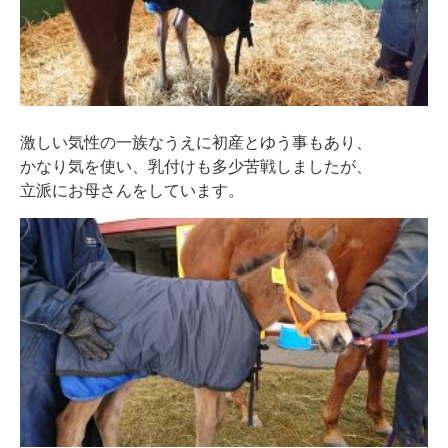
激しい気性の一族なうえに初産とゆう事もあり、
かなり気を使い、乳付けも多少苦戦しましたが、
立派にお母さんをしています。