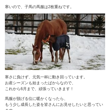
寒いので、子馬の馬服は2枚重ねです。
寒さに負けず、元気一杯に動き回っています。
お産シーズンも始まったばからなので、
これから6月まで、頑張っていきます！
馬服が脱げる位に暖かくなったら、
もう少し成長した姿を皆さんにお見せしたいと思ってい