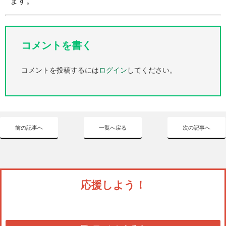
ます。
コメントを書く
コメントを投稿するには
ログイン
してください。
前の記事へ
一覧へ戻る
次の記事へ
応援しよう！