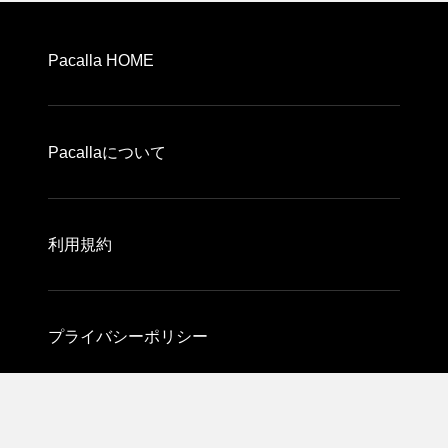
Pacalla HOME
Pacallaについて
利用規約
プライバシーポリシー
運営会社