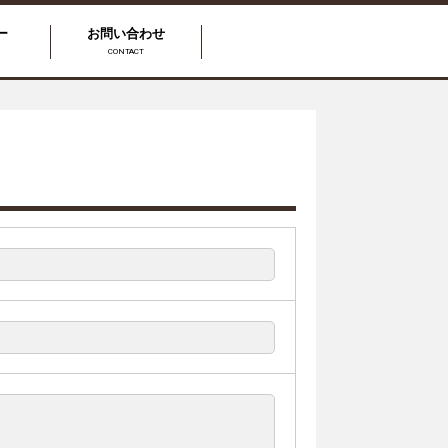
ー
お問い合わせ
CONTACT