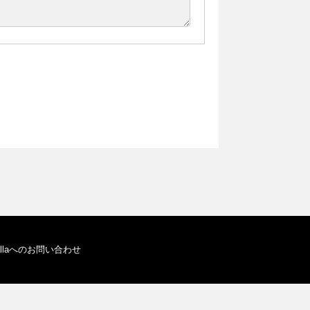
allaへのお問い合わせ