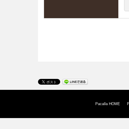
Pacalla HOME