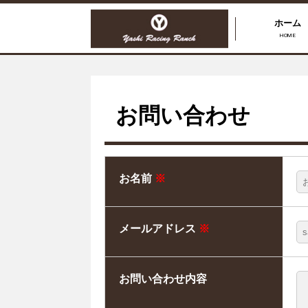
ホーム
HOME
お問い合わせ
お名前
※
メールアドレス
※
お問い合わせ内容