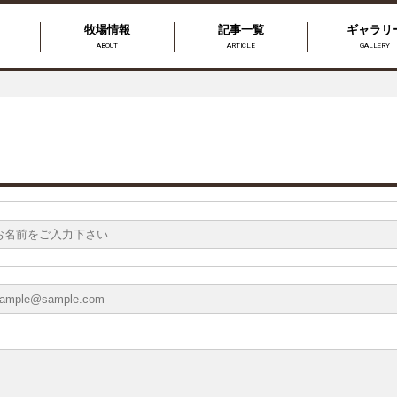
牧場情報
記事一覧
ギャラリ
ABOUT
ARTICLE
GALLERY