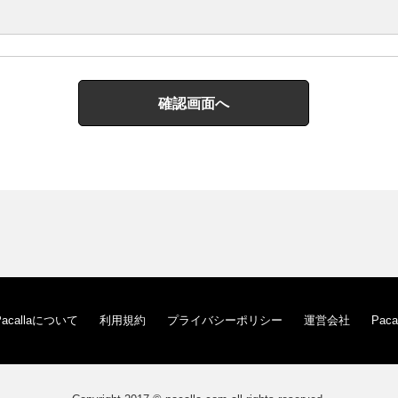
Pacallaについて
利用規約
プライバシーポリシー
運営会社
Pac