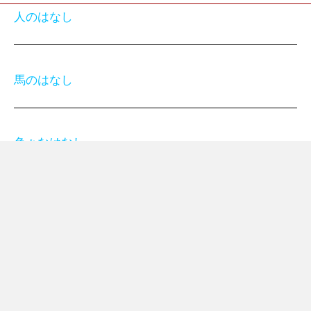
人のはなし
馬のはなし
色々なはなし