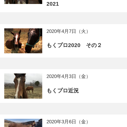
2021
2020年4月7日（火）
もくプロ2020 その２
2020年4月3日（金）
もくプロ近況
2020年3月6日（金）