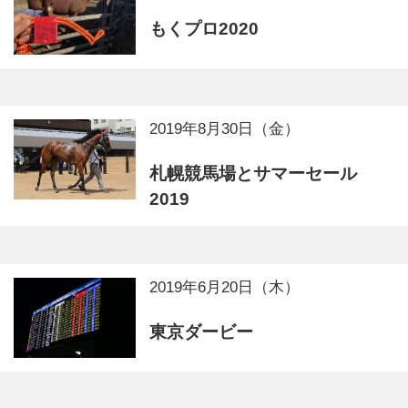
もくプロ2020
2019年8月30日（金）
札幌競馬場とサマーセール
2019
2019年6月20日（木）
東京ダービー