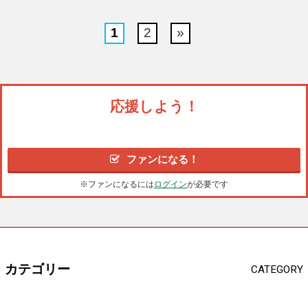
1
2
»
応援しよう！
ファンになる！
※ファンになるには
ログイン
が必要です
カテゴリー
CATEGORY