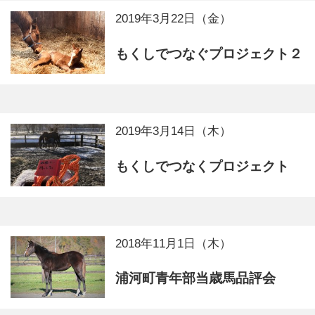
2019年3月22日（金）
もくしでつなぐプロジェクト２
2019年3月14日（木）
もくしでつなくプロジェクト
2018年11月1日（木）
浦河町青年部当歳馬品評会