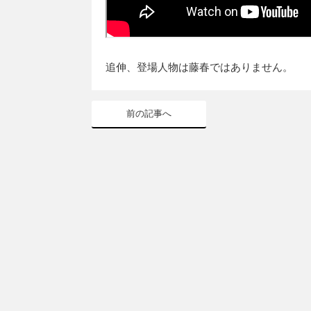
追伸、登場人物は藤春ではありません。
前の記事へ