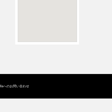
allaへのお問い合わせ