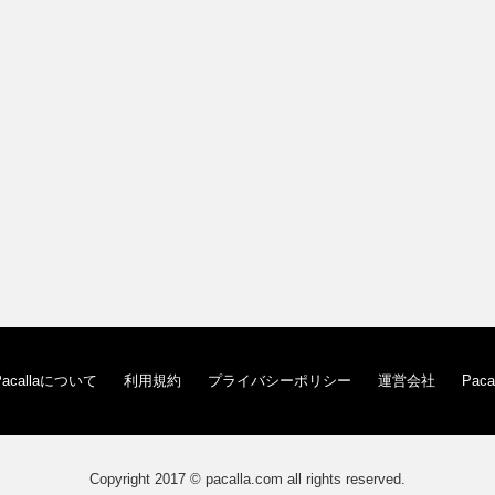
Pacallaについて
利用規約
プライバシーポリシー
運営会社
Pac
Copyright 2017 © pacalla.com all rights reserved.