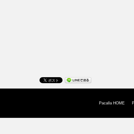
Pacalla HOME