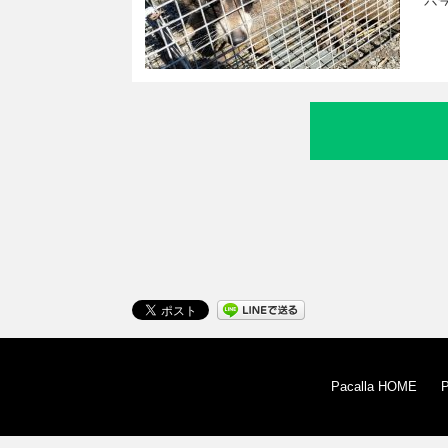
Pacalla HOME