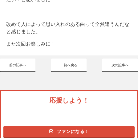
改めて人によって思い入れのある曲って全然違うんだな
と感じました。
また次回お楽しみに！
前の記事へ
一覧へ戻る
次の記事へ
応援しよう！
ファンになる！