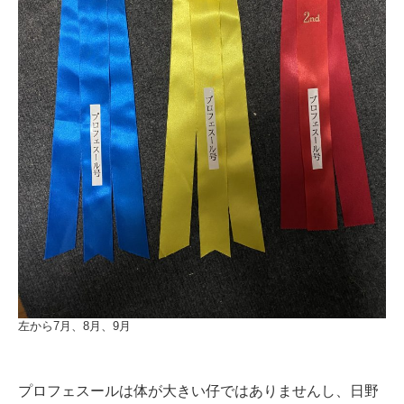
左から7月、8月、9月
プロフェスールは体が大きい仔ではありませんし、日野