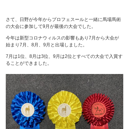
さて、日野が今年からプロフェスールと一緒に馬場馬術
の大会に参加して9月が最後の大会でした。
今年は新型コロナウィルスの影響もあり7月から大会が
始まり7月、8月、9月と出場しました。
7月は1位、8月は3位、9月は2位とすべての大会で入賞す
ることができました。