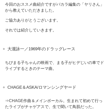
今回のおススメ曲紹介ですがパカラ編集の「ヤリさん」
から教えていただきました。
ご協力ありがとうございます。
それでは紹介していきます。
大瀧詠一／1969年のドラッグレース
ちびまる子ちゃんの映画で、まる子がヒデじいの車でド
ライブするときのテーマ曲。
CHAGE＆ASKA/ロマンシングヤード
⇒CHAGE作曲＆メインボーカル。生まれて初めて行っ
たライブがチャゲアスで、生で聞いて鳥肌だった。