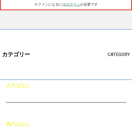
※ファンになるには
ログイン
が必要です
カテゴリー
CATEGORY
人のはなし
馬のはなし