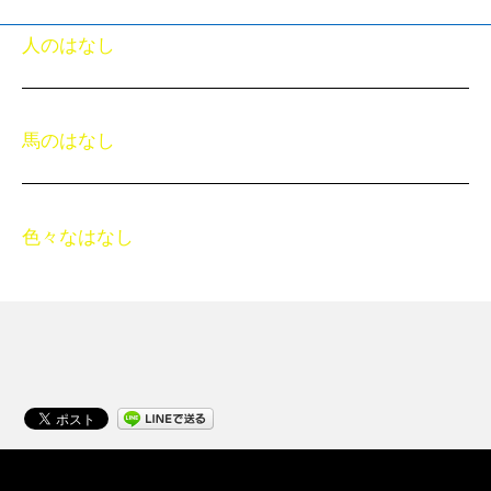
人のはなし
馬のはなし
色々なはなし