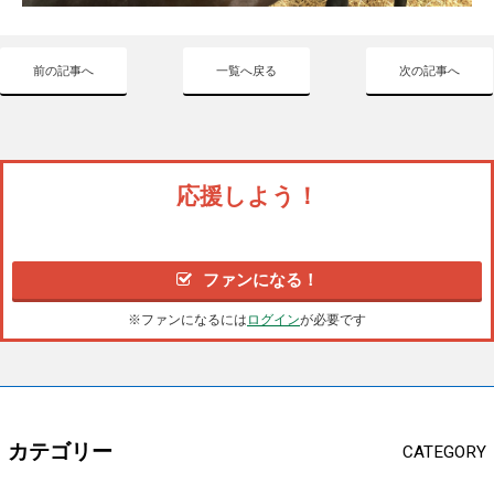
前の記事へ
一覧へ戻る
次の記事へ
応援しよう！
ファンになる！
※ファンになるには
ログイン
が必要です
カテゴリー
CATEGORY