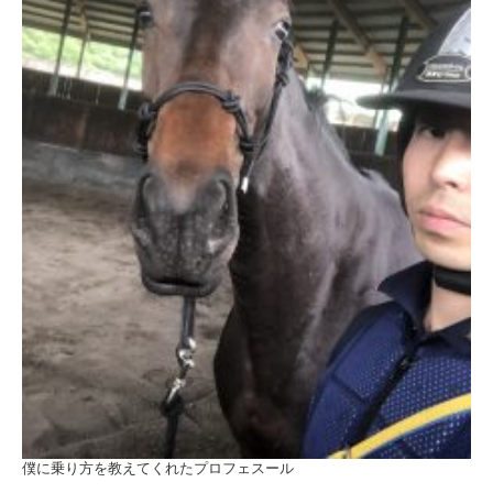
僕に乗り方を教えてくれたプロフェスール