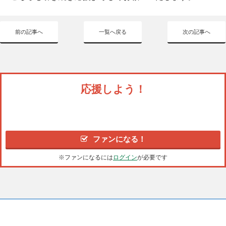
前の記事へ
一覧へ戻る
次の記事へ
応援しよう！
ファンになる！
※ファンになるには
ログイン
が必要です