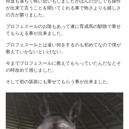
何度も落ちて怖い思いもしましたがほんの少しでも操作
が出来て言うことを聞いてくれる事で怖さよりも嬉しさ
の方が勝りました。
プロフェスールのお陰もあって遂に育成馬の馴致で乗せ
てもらえる事が出来ました。
プロフェスールとは違い何をするのも初めてなので僕が
教えていかないといけない。
今までプロフェスールに教えてもらっていたんだなとそ
の時改めて感じました。
そして初の坂路にも乗せてもらう事が出来ました。