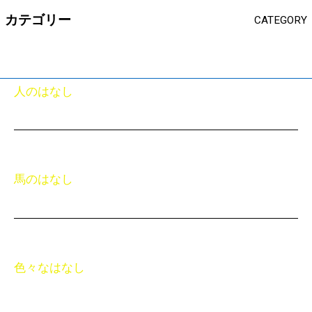
カテゴリー
CATEGORY
人のはなし
馬のはなし
色々なはなし