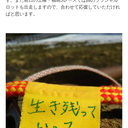
ロットも出走しますので、合わせて応援していただけれ
ばと思います。