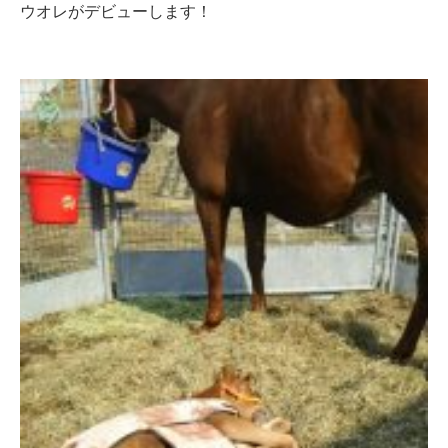
ウオレがデビューします！