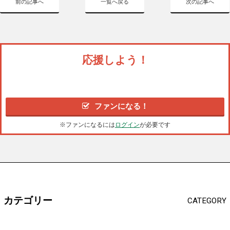
前の記事へ
一覧へ戻る
次の記事へ
応援しよう！
ファンになる！
※ファンになるには
ログイン
が必要です
カテゴリー
CATEGORY