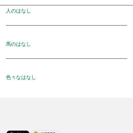
人のはなし
馬のはなし
色々なはなし