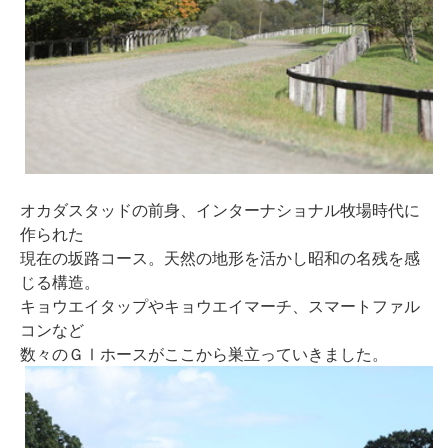
オカダスタッドの前身、インターナショナル牧場時代に
作られた
現在の坂路コース。天然の地形を活かし昭和の名残を感
じる構造。
キョウエイタップやキョウエイマーチ、スマートファル
コンなど
数々のＧⅠホースがここから巣立っていきました。