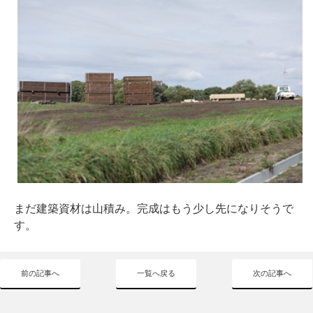
まだ建築資材は山積み。完成はもう少し先になりそうで
す。
前の記事へ
一覧へ戻る
次の記事へ