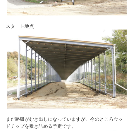
スタート地点
まだ路盤がむき出しになっていますが、今のところウッ
ドチップを敷き詰める予定です。