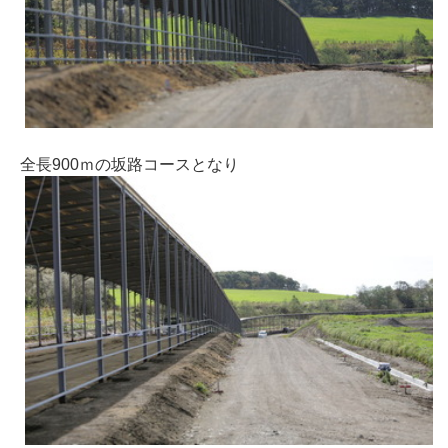
全長900ｍの坂路コースとなり