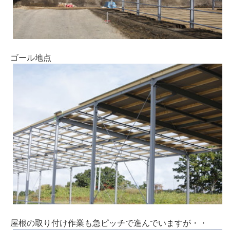
ゴール地点
屋根の取り付け作業も急ピッチで進んでいますが・・