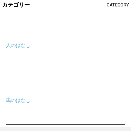
カテゴリー
CATEGORY
人のはなし
馬のはなし