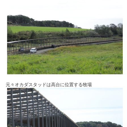
元々オカダスタッドは高台に位置する牧場