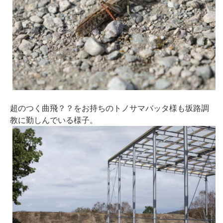
超のつく曲飛？？をお持ちのトノサマバッタ様も坂路調
教に勤しんでいる様子。