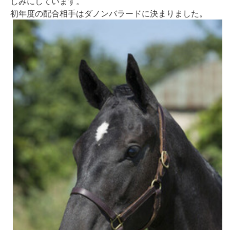
しみにしています。
初年度の配合相手はダノンバラードに決まりました。