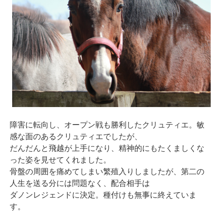
障害に転向し、オープン戦も勝利したクリュティエ。敏
感な面のあるクリュティエでしたが、
だんだんと飛越が上手になり、精神的にもたくましくな
った姿を見せてくれました。
骨盤の周囲を痛めてしまい繁殖入りしましたが、第二の
人生を送る分には問題なく、配合相手は
ダノンレジェンドに決定。種付けも無事に終えていま
す。