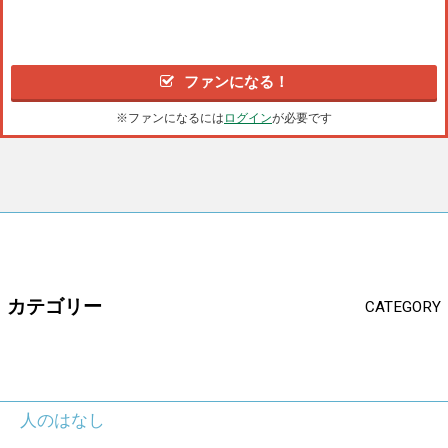
ファンになる！
※ファンになるには
ログイン
が必要です
カテゴリー
CATEGORY
人のはなし