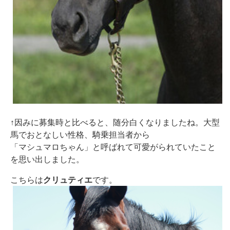
↑因みに募集時と比べると、随分白くなりましたね。大型
馬でおとなしい性格、騎乗担当者から
「マシュマロちゃん」と呼ばれて可愛がられていたこと
を思い出しました。
こちらは
クリュティエ
です。