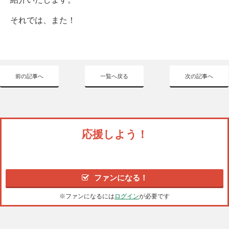
それでは、また！
前の記事へ
一覧へ戻る
次の記事へ
応援しよう！
ファンになる！
※ファンになるには
ログイン
が必要です