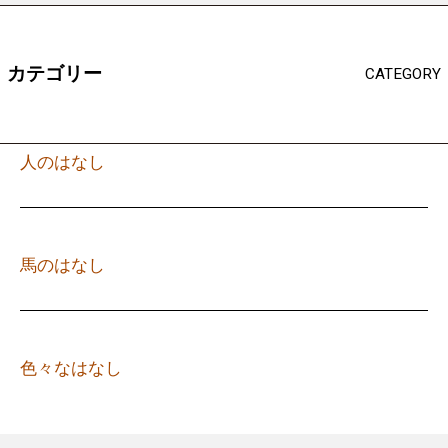
カテゴリー
CATEGORY
人のはなし
馬のはなし
色々なはなし