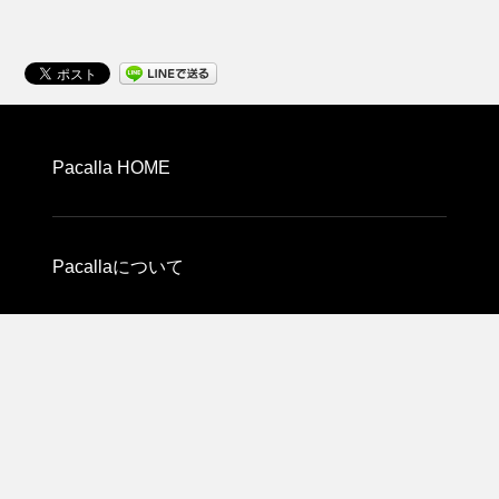
Pacalla HOME
Pacallaについて
利用規約
プライバシーポリシー