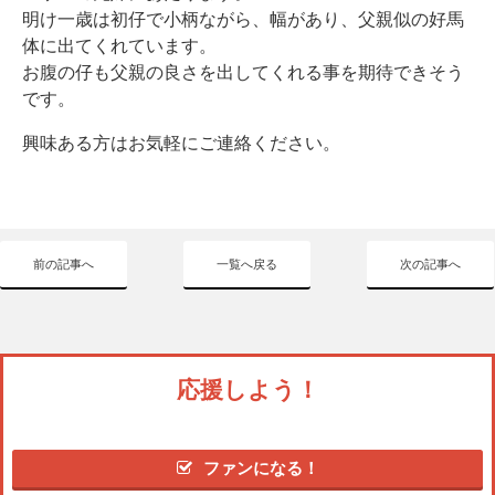
明け一歳は初仔で小柄ながら、幅があり、父親似の好馬
体に出てくれています。
お腹の仔も父親の良さを出してくれる事を期待できそう
です。
興味ある方はお気軽にご連絡ください。
前の記事へ
一覧へ戻る
次の記事へ
応援しよう！
ファンになる！