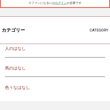
※ファンになるには
ログイン
が必要です
カテゴリー
CATEGORY
人のはなし
馬のはなし
色々なはなし