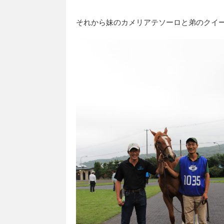
それから妹のカメリアテソーロと弟のクイー