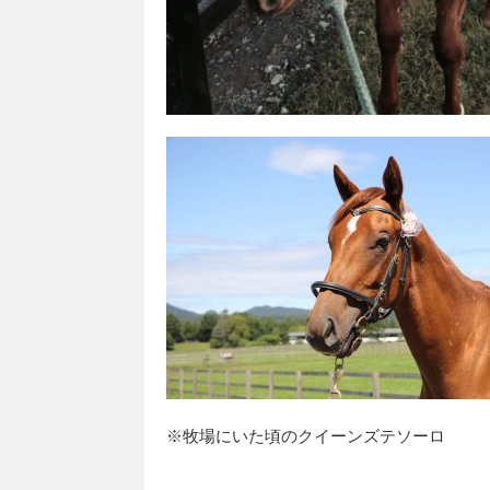
※牧場にいた頃のクイーンズテソーロ