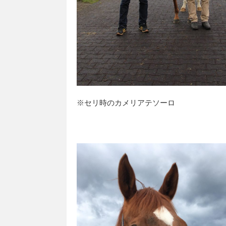
※セリ時のカメリアテソーロ