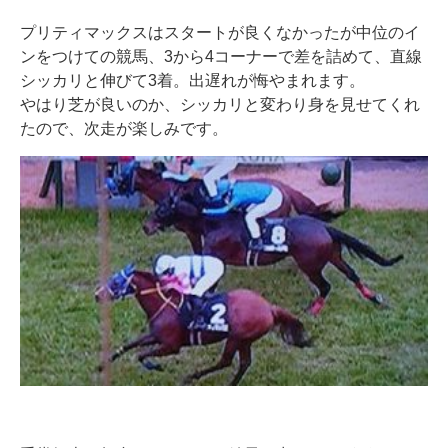
プリティマックスはスタートが良くなかったが中位のイ
ンをつけての競馬、3から4コーナーで差を詰めて、直線
シッカリと伸びて3着。出遅れが悔やまれます。
やはり芝が良いのか、シッカリと変わり身を見せてくれ
たので、次走が楽しみです。