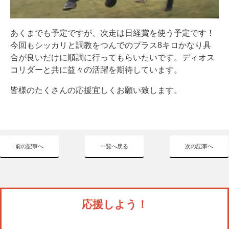
あくまでも予定ですが、次走は日経賞を使う予定です！
今回もシッカリと調教をつんでのプラス8キロかなり具
合が良いだけに順調に行ってもらいたいです。ディオス
コリダーと共に益々の活躍を期待しています。
皆様のたくさんの応援宜しくお願い致します。
前の記事へ
一覧へ戻る
次の記事へ
応援しよう！