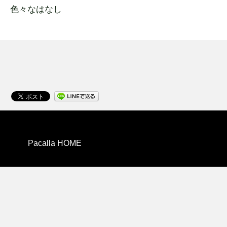
色々なはなし
Pacalla HOME
Pacallaについて