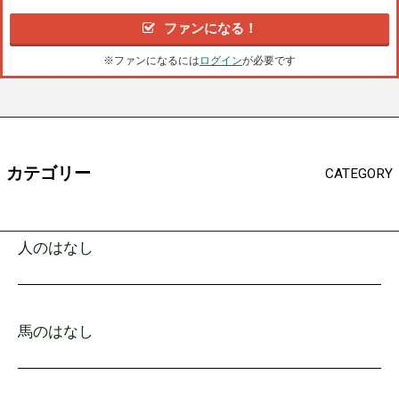
ファンになる！
※ファンになるには
ログイン
が必要です
カテゴリー
CATEGORY
人のはなし
馬のはなし