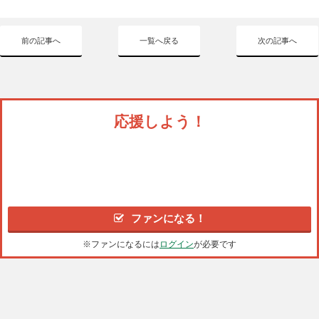
前の記事へ
一覧へ戻る
次の記事へ
応援しよう！
ファンになる！
※ファンになるには
ログイン
が必要です