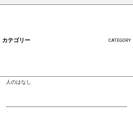
カテゴリー
CATEGORY
人のはなし