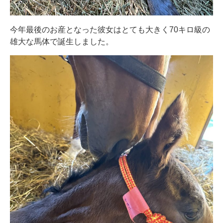
今年最後のお産となった彼女はとても大きく70キロ級の
雄大な馬体で誕生しました。