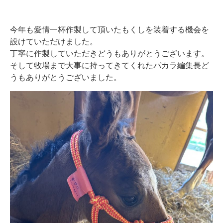
今年も愛情一杯作製して頂いたもくしを装着する機会を
設けていただけました。
丁寧に作製していただきどうもありがとうございます。
そして牧場まで大事に持ってきてくれたパカラ編集長ど
うもありがとうございました。