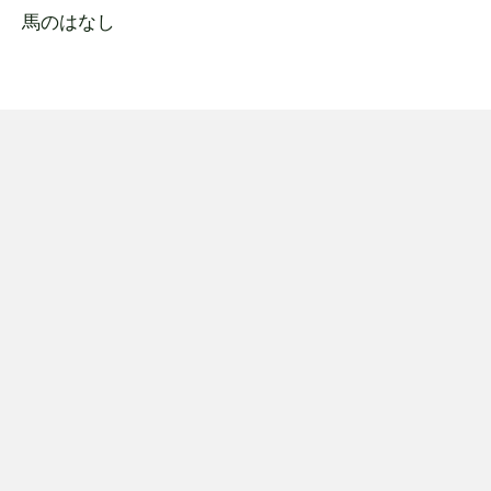
馬のはなし
色々なはなし