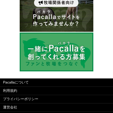
Pacallaについて
利用規約
プライバシーポリシー
運営会社