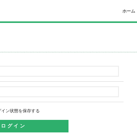
ホーム
グイン状態を保存する