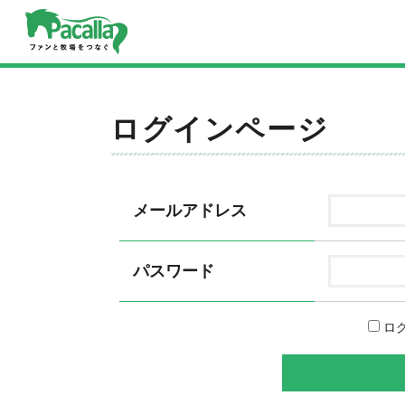
ログインページ
メールアドレス
パスワード
ロ