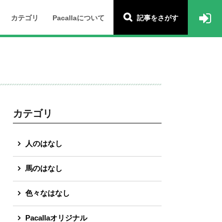
カテゴリ
Pacallaについて
記事をさがす
カテゴリ
人のはなし
馬のはなし
色々なはなし
Pacallaオリジナル