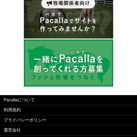
Pacallaについて
利用規約
プライバシーポリシー
運営会社