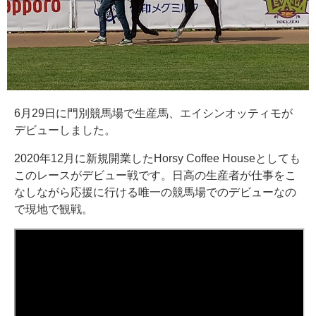
6月29日に門別競馬場で生産馬、エイシンオッティモが
デビューしました。
2020年12月に新規開業したHorsy Coffee Houseとしても
このレースがデビュー戦です。日高の生産者が仕事をこ
なしながら応援に行ける唯一の競馬場でのデビューなの
で現地で観戦。