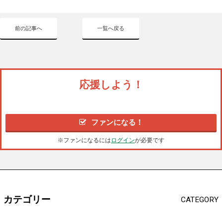
前の記事へ
一覧へ戻る
応援しよう！
ファンになる！
※ファンになるには
ログイン
が必要です
カテゴリー
CATEGORY