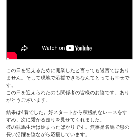
この日を迎えるために開業したと言っても過言ではあり
ません。そして現地で応援できるなんてとっても幸せで
す。
この日を迎えられたのも関係者の皆様のお陰です。あり
がとうございます。
結果は4着でした。好スタートから積極的なレースをす
すめ、次に繋がる走りを見せてくれました。
彼の競馬生活は始まったばかりです。無事是名馬で息の
長い活躍を陰ながら応援しています。