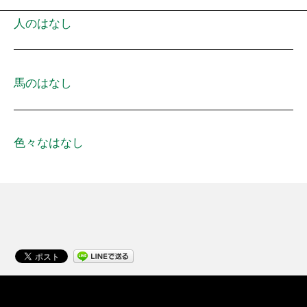
人のはなし
馬のはなし
色々なはなし